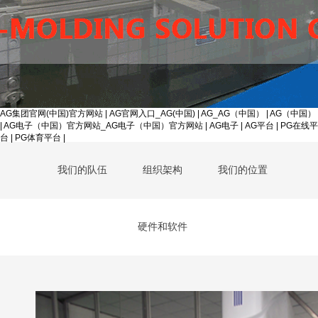
AG集团官网(中国)官方网站
|
AG官网入口_AG(中国)
|
AG_AG（中国）
|
AG（中国）
|
AG电子（中国）官方网站_AG电子（中国）官方网站
|
AG电子
|
AG平台
|
PG在线平
台
|
PG体育平台
|
我们的队伍
组织架构
我们的位置
硬件和软件