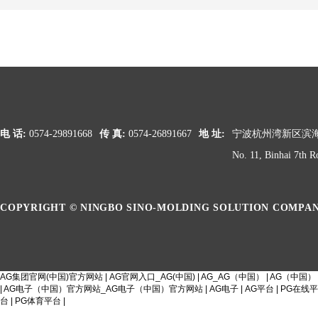
电 话:
0574-29891668
传 真:
0574-26891667
地 址:
宁波杭州湾新区滨海
No. 11, Binhai 7th 
COPYRIGHT © NINGBO SINO-MOLDING SOLUTION COMPA
AG集团官网(中国)官方网站
|
AG官网入口_AG(中国)
|
AG_AG（中国）
|
AG（中国）
|
AG电子（中国）官方网站_AG电子（中国）官方网站
|
AG电子
|
AG平台
|
PG在线平
台
|
PG体育平台
|