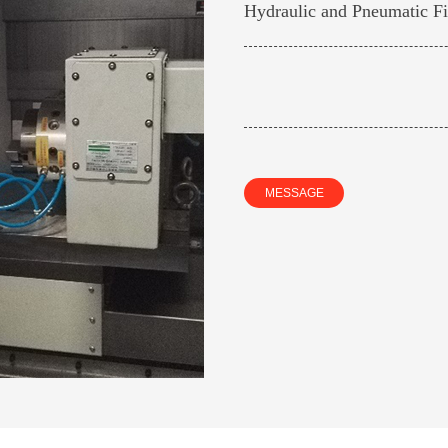
Hydraulic and Pneumatic Fi
MESSAGE