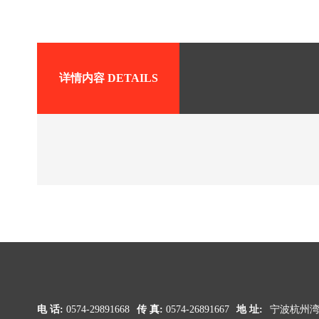
详情内容 DETAILS
电 话:
0574-29891668
传 真:
0574-26891667
地 址:
宁波杭州湾