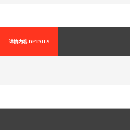
详情内容 DETAILS