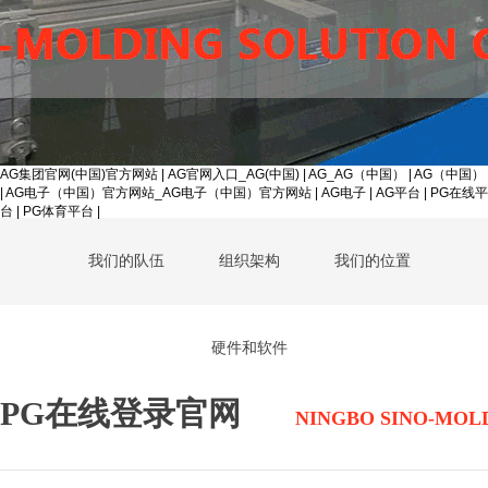
AG集团官网(中国)官方网站
|
AG官网入口_AG(中国)
|
AG_AG（中国）
|
AG（中国）
|
AG电子（中国）官方网站_AG电子（中国）官方网站
|
AG电子
|
AG平台
|
PG在线平
台
|
PG体育平台
|
我们的队伍
组织架构
我们的位置
硬件和软件
PG在线登录官网
NINGBO SINO-MOL